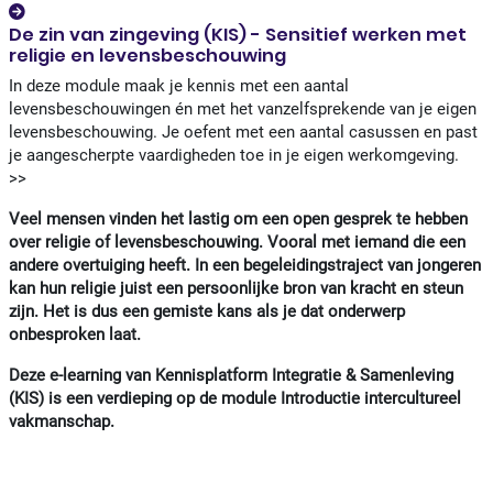
De zin van zingeving (KIS) - Sensitief werken met
religie en levensbeschouwing
In deze module maak je kennis met een aantal
levensbeschouwingen én met het vanzelfsprekende van je eigen
levensbeschouwing. Je oefent met een aantal casussen en past
je aangescherpte vaardigheden toe in je eigen werkomgeving.
>>
Veel mensen vinden het lastig om een open gesprek te hebben
over religie of levensbeschouwing. Vooral met iemand die een
andere overtuiging heeft. In een begeleidingstraject van jongeren
kan hun religie juist een persoonlijke bron van kracht en steun
zijn. Het is dus een gemiste kans als je dat onderwerp
onbesproken laat.
Deze e-learning van Kennisplatform Integratie & Samenleving
(KIS) is een verdieping op de module Introductie intercultureel
vakmanschap.