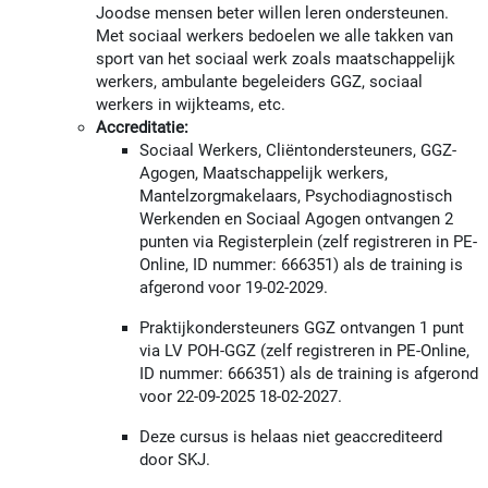
Joodse mensen beter willen leren ondersteunen.
Met sociaal werkers bedoelen we alle takken van
sport van het sociaal werk zoals maatschappelijk
werkers, ambulante begeleiders GGZ, sociaal
werkers in wijkteams, etc.
Accreditatie:
Sociaal Werkers, Cliëntondersteuners, GGZ-
Agogen, Maatschappelijk werkers,
Mantelzorgmakelaars, Psychodiagnostisch
Werkenden en Sociaal Agogen ontvangen 2
punten via Registerplein (zelf registreren in PE-
Online, ID nummer: 666351) als de training is
afgerond voor 19-02-2029.
Praktijkondersteuners GGZ ontvangen 1 punt
via LV POH-GGZ (zelf registreren in PE-Online,
ID nummer: 666351) als de training is afgerond
voor 22-09-2025 18-02-2027.
Deze cursus is helaas niet geaccrediteerd
door SKJ.