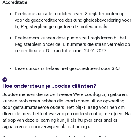
Accreditatie:
Deelname aan alle modules levert 8 registerpunten op
voor de geaccrediteerde deskundigheidsbevordering voor
bij Registerplein geregistreerde professionals.
Deelnemers kunnen deze punten zelf registreren bij het
Registerplein onder de ID nummers die staan vermeld op
de certificaten. Dit kan tot en met 24-01-2027.
Deze cursus is helaas niet geaccrediteerd door SKJ.
Hoe ondersteun je Joodse cliënten?
Joodse mensen die na de Tweede Wereldoorlog zijn geboren,
kunnen problemen hebben die voortkomen uit de opvoeding
door getraumatiseerde ouders. Het blijkt lastig voor hen om
direct de meest effectieve zorg en ondersteuning te krijgen. Na
afloop van deze e-learning kun jij als hulpverlener sneller
signaleren en doorverwijzen als dat nodig is.