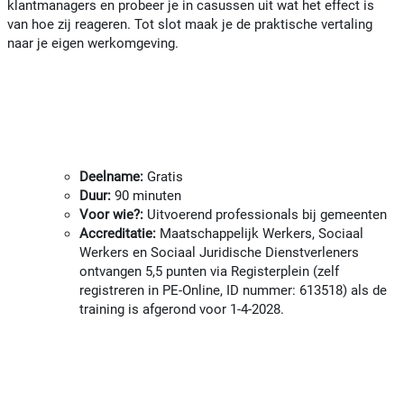
klantmanagers en probeer je in casussen uit wat het effect is
van hoe zij reageren. Tot slot maak je de praktische vertaling
naar je eigen werkomgeving.
Deelname:
Gratis
Duur:
90 minuten
Voor wie?:
Uitvoerend professionals bij gemeenten
Accreditatie:
Maatschappelijk Werkers, Sociaal
Werkers en Sociaal Juridische Dienstverleners
ontvangen 5,5 punten via Registerplein (zelf
registreren in PE-Online, ID nummer: 613518) als de
training is afgerond voor 1-4-2028.