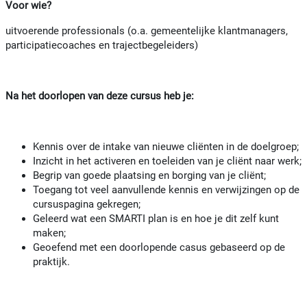
Voor wie?
uitvoerende professionals (o.a. gemeentelijke klantmanagers,
participatiecoaches en trajectbegeleiders)
Na het doorlopen van deze cursus heb je:
Kennis over de intake van nieuwe cliënten in de doelgroep;
Inzicht in het activeren en toeleiden van je cliënt naar werk;
Begrip van goede plaatsing en borging van je cliënt;
Toegang tot veel aanvullende kennis en verwijzingen op de
cursuspagina gekregen;
Geleerd wat een SMARTI plan is en hoe je dit zelf kunt
maken;
Geoefend met een doorlopende casus gebaseerd op de
praktijk.