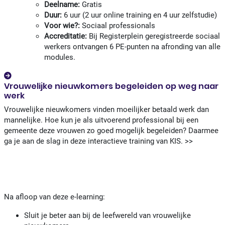
Deelname:
Gratis
Duur:
6 uur (2 uur online training en 4 uur zelfstudie)
Voor wie?:
Sociaal professionals
Accreditatie:
Bij Registerplein geregistreerde sociaal
werkers ontvangen 6 PE-punten na afronding van alle
modules.
Vrouwelijke nieuwkomers begeleiden op weg naar
werk
Vrouwelijke nieuwkomers vinden moeilijker betaald werk dan
mannelijke. Hoe kun je als uitvoerend professional bij een
gemeente deze vrouwen zo goed mogelijk begeleiden? Daarmee
ga je aan de slag in deze interactieve training van KIS. >>
Na afloop van deze e-learning:
Sluit je beter aan bij de leefwereld van vrouwelijke