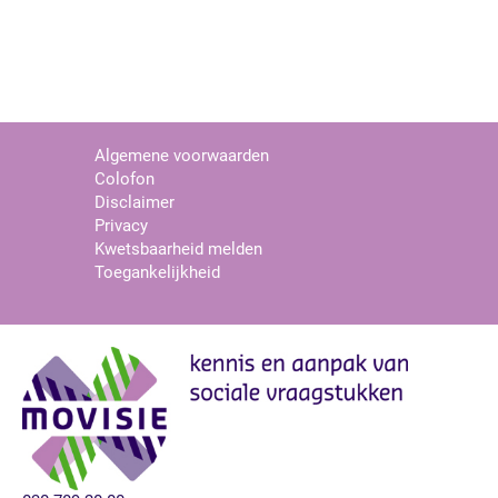
Algemene voorwaarden
Colofon
Disclaimer
Privacy
Kwetsbaarheid melden
Toegankelijkheid